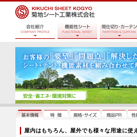
屋内はもちろん、屋外でも様々な用途に使