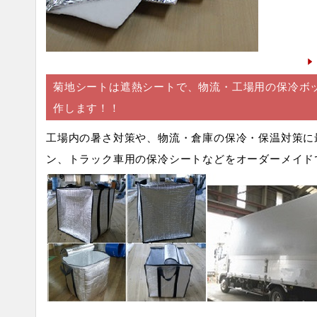
菊地シートは遮熱シートで、物流・工場用の保冷ボ
作します！！
工場内の暑さ対策や、物流・倉庫の保冷・保温対策に
ン、トラック車用の保冷シートなどをオーダーメイド