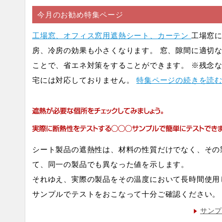
今月のお勧め特集ページ
工場窓、オフィス窓用遮熱シート、カーテン
工場窓
房、冷房の効果も小さくなります。 窓、隙間に適切
ことで、省エネ対策をすることができます。 ※残念
宅には対応しておりません。
特集ページの続きを読
シート製品の遮熱性は、材料の性質だけでなく、その
て、同一の製品でも異なった値を示します。
それゆえ、実際の製品をその温度において長時間使用
サンプルでテストをおこなって十分ご確認ください。
サン