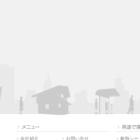
会社紹介
お問い合せ
耐熱シート