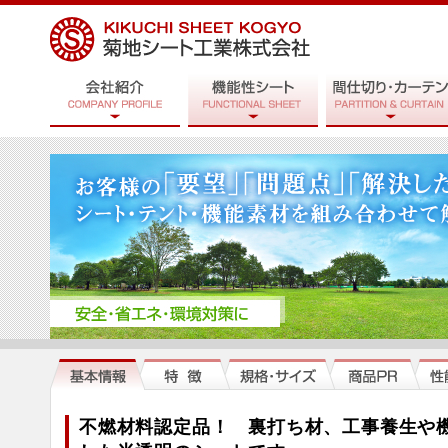
不燃材料認定品！ 裏打ち材、工事養生や