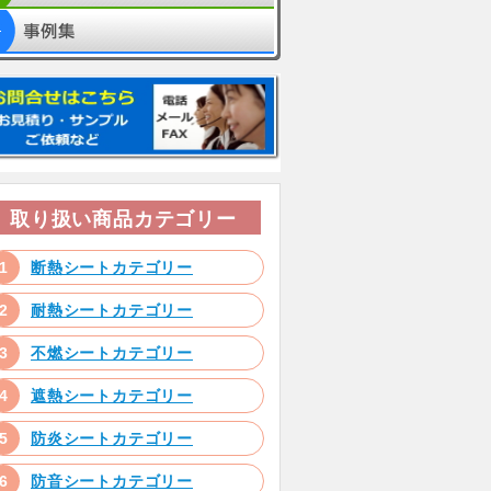
取り扱い商品カテゴリー
断熱シートカテゴリー
耐熱シートカテゴリー
不燃シートカテゴリー
遮熱シートカテゴリー
防炎シートカテゴリー
防音シートカテゴリー