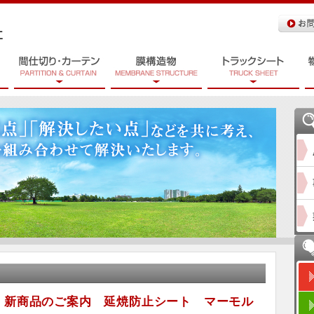
週】新商品のご案内 延焼防止シート マーモル