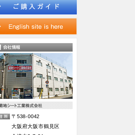
〒538-0042
大阪府大阪市鶴見区