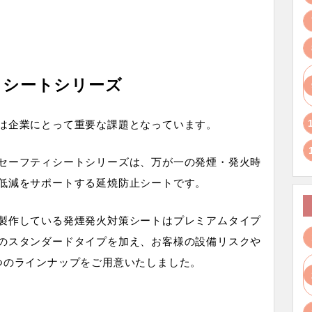
ィシートシリーズ
は企業にとって重要な課題となっています。
セーフティシートシリーズは、万が一の発煙・発火時
低減をサポートする延焼防止シートです。
製作している発煙発火対策シートはプレミアムタイプ
のスタンダードタイプを加え、お客様の設備リスクや
つのラインナップをご用意いたしました。
は