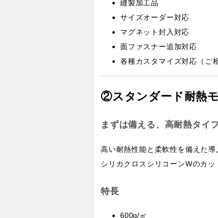
縫製加工品
サイズオーダー対応
マグネット封入対応
面ファスナー追加対応
各種カスタマイズ対応（ご
②スタンダード耐熱
まずは備える、高耐熱タイ
高い耐熱性能と柔軟性を備えた導
シリカクロスシリコーンWのカッ
特長
600g/㎡