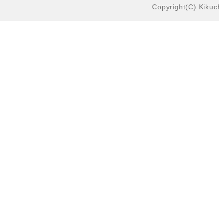
Copyright(C) Kikuch