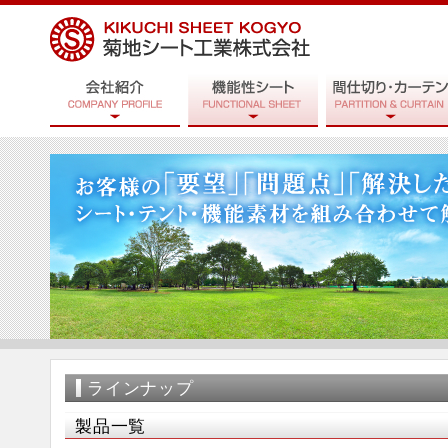
ラインナップ
製品一覧