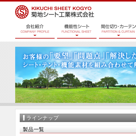
ラインナップ
製品一覧