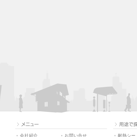
会社紹介
お問い合せ
耐熱シート