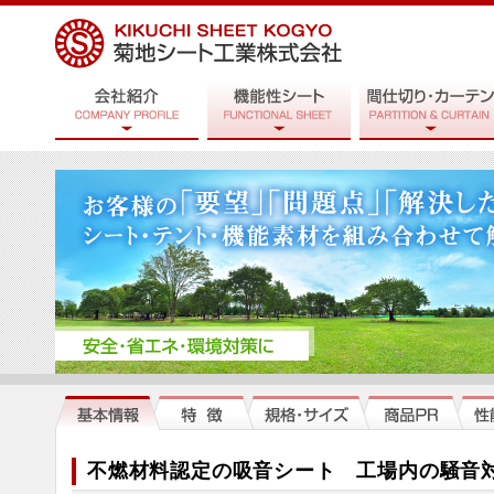
不燃材料認定の吸音シート 工場内の騒音