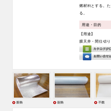
燃材料とする。た
る。
用途・目的
【用途】
膜天井・間仕切り