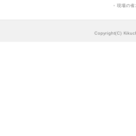
現場の省
Copyright(C) Kikuch